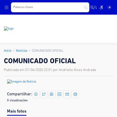
.
Início
Notícias
COMUNICADO OFICIAL
COMUNICADO OFICIAL
Publicada em 01/06/2026 22:01 por Andrielle Alves Andrade
Compartilhar:
0 visualizações
Mais fotos