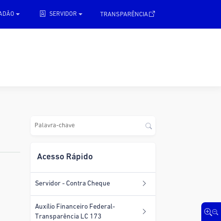
.
TRANSPARÊNCIA
DADÃO
SERVIDOR
Acesso Rápido
Servidor - Contra Cheque
Auxílio Financeiro Federal-
Transparência LC 173