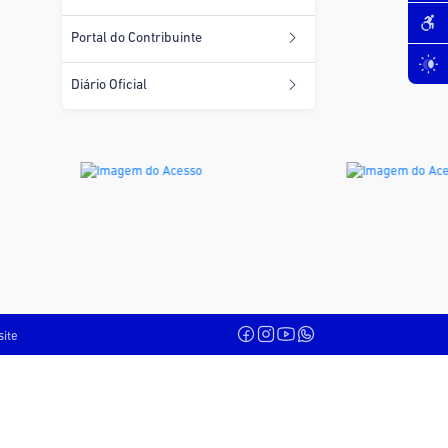
Portal do Contribuinte
Diário Oficial
site