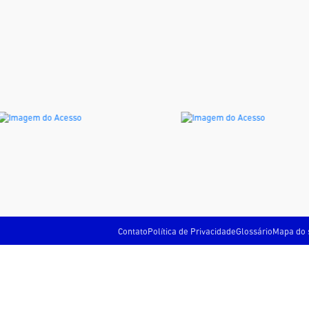
Contato
Política de Privacidade
Glossário
Mapa do 