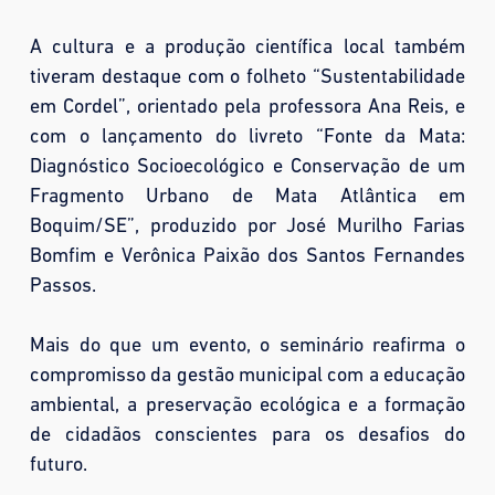
A cultura e a produção científica local também
tiveram destaque com o folheto “Sustentabilidade
em Cordel”, orientado pela professora Ana Reis, e
com o lançamento do livreto “Fonte da Mata:
Diagnóstico Socioecológico e Conservação de um
Fragmento Urbano de Mata Atlântica em
Boquim/SE”, produzido por José Murilho Farias
Bomfim e Verônica Paixão dos Santos Fernandes
Passos.
Mais do que um evento, o seminário reafirma o
compromisso da gestão municipal com a educação
ambiental, a preservação ecológica e a formação
de cidadãos conscientes para os desafios do
futuro.