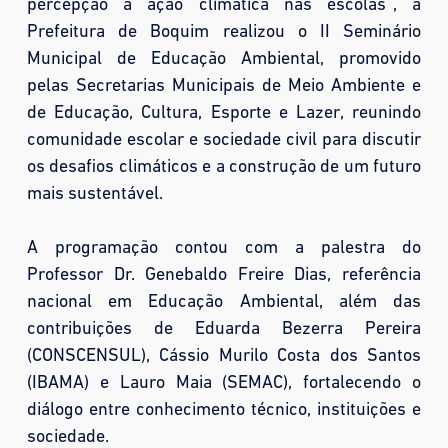
percepção à ação climática nas escolas”, a
Prefeitura de Boquim realizou o II Seminário
Municipal de Educação Ambiental, promovido
pelas Secretarias Municipais de Meio Ambiente e
de Educação, Cultura, Esporte e Lazer, reunindo
comunidade escolar e sociedade civil para discutir
os desafios climáticos e a construção de um futuro
mais sustentável.
A programação contou com a palestra do
Professor Dr. Genebaldo Freire Dias, referência
nacional em Educação Ambiental, além das
contribuições de Eduarda Bezerra Pereira
(CONSCENSUL), Cássio Murilo Costa dos Santos
(IBAMA) e Lauro Maia (SEMAC), fortalecendo o
diálogo entre conhecimento técnico, instituições e
sociedade.