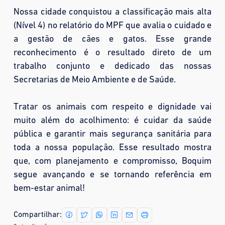
Nossa cidade conquistou a classificação mais alta
(Nível 4) no relatório do MPF que avalia o cuidado e
a gestão de cães e gatos. Esse grande
reconhecimento é o resultado direto de um
trabalho conjunto e dedicado das nossas
Secretarias de Meio Ambiente e de Saúde.
Tratar os animais com respeito e dignidade vai
muito além do acolhimento: é cuidar da saúde
pública e garantir mais segurança sanitária para
toda a nossa população. Esse resultado mostra
que, com planejamento e compromisso, Boquim
segue avançando e se tornando referência em
bem-estar animal!
Compartilhar: