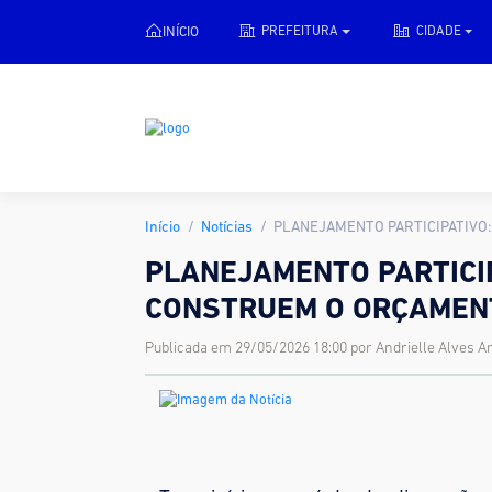
INÍCIO
PREFEITURA
CIDADE
Início
Notícias
PLANEJAMENTO PARTICIPATIVO
PLANEJAMENTO PARTICI
CONSTRUEM O ORÇAMENT
Publicada em 29/05/2026 18:00 por Andrielle Alves A