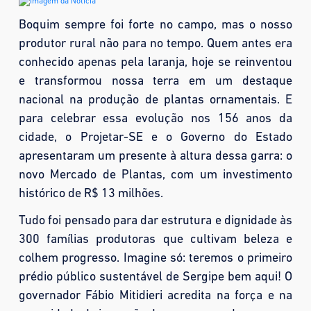
Boquim sempre foi forte no campo, mas o nosso
produtor rural não para no tempo. Quem antes era
conhecido apenas pela laranja, hoje se reinventou
e transformou nossa terra em um destaque
nacional na produção de plantas ornamentais. E
para celebrar essa evolução nos 156 anos da
cidade, o Projetar-SE e o Governo do Estado
apresentaram um presente à altura dessa garra: o
novo Mercado de Plantas, com um investimento
histórico de R$ 13 milhões.
Tudo foi pensado para dar estrutura e dignidade às
300 famílias produtoras que cultivam beleza e
colhem progresso. Imagine só: teremos o primeiro
prédio público sustentável de Sergipe bem aqui! O
governador Fábio Mitidieri acredita na força e na