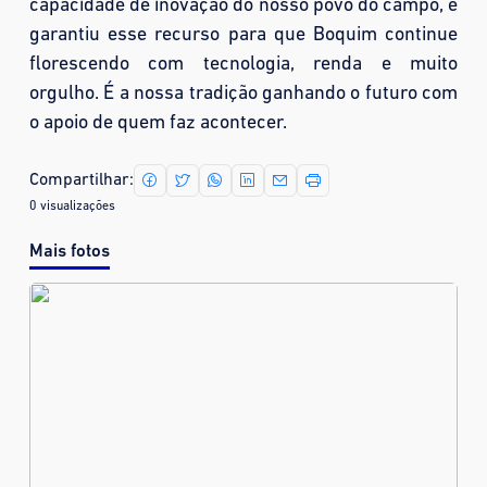
capacidade de inovação do nosso povo do campo, e
garantiu esse recurso para que Boquim continue
florescendo com tecnologia, renda e muito
orgulho. É a nossa tradição ganhando o futuro com
o apoio de quem faz acontecer.
Compartilhar:
0 visualizações
Mais fotos