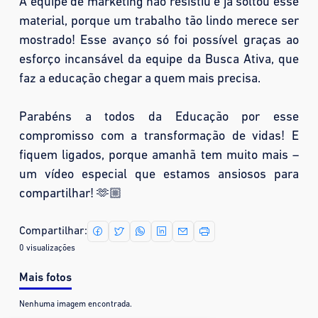
A equipe de marketing não resistiu e já soltou esse
material, porque um trabalho tão lindo merece ser
mostrado! Esse avanço só foi possível graças ao
esforço incansável da equipe da Busca Ativa, que
faz a educação chegar a quem mais precisa.
Parabéns a todos da Educação por esse
compromisso com a transformação de vidas! E
fiquem ligados, porque amanhã tem muito mais –
um vídeo especial que estamos ansiosos para
compartilhar! 🫶🏼
Compartilhar:
0 visualizações
Mais fotos
Nenhuma imagem encontrada.